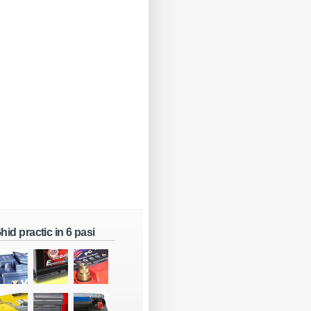
hid practic in 6 pasi