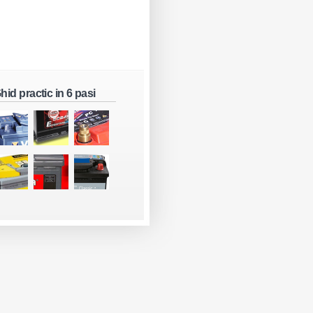
hid practic in 6 pasi